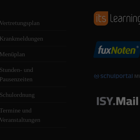
Vertretungsplan
Krankmeldungen
Menüplan
Stunden- und
Pausenzeiten
Schulordnung
Termine und
Veranstaltungen