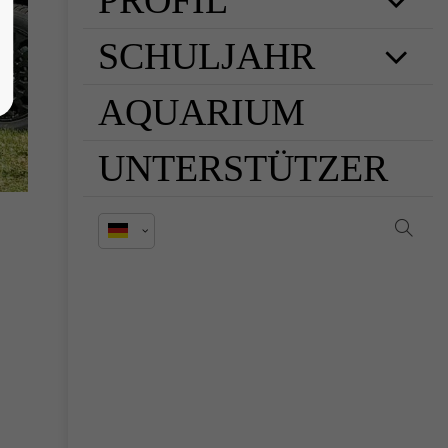
PROFIL
SCHULJAHR
AQUARIUM
UNTERSTÜTZER