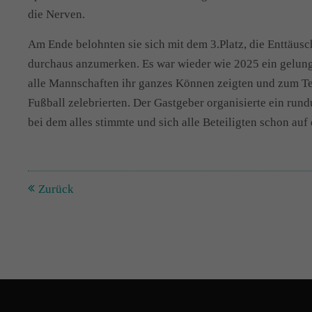
die Nerven.
Am Ende belohnten sie sich mit dem 3.Platz, die Enttäus
durchaus anzumerken. Es war wieder wie 2025 ein gelung
alle Mannschaften ihr ganzes Können zeigten und zum Te
Fußball zelebrierten. Der Gastgeber organisierte ein run
bei dem alles stimmte und sich alle Beteiligten schon auf 
Zurück