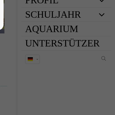
PROFIL
SCHULJAHR
AQUARIUM
UNTERSTÜTZER