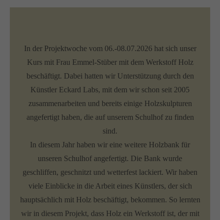
In der Projektwoche vom 06.-08.07.2026 hat sich unser
Kurs mit Frau Emmel-Stüber mit dem Werkstoff Holz
beschäftigt. Dabei hatten wir Unterstützung durch den
Künstler Eckard Labs, mit dem wir schon seit 2005
zusammenarbeiten und bereits einige Holzskulpturen
angefertigt haben, die auf unserem Schulhof zu finden
sind.
In diesem Jahr haben wir eine weitere Holzbank für
unseren Schulhof angefertigt. Die Bank wurde
geschliffen, geschnitzt und wetterfest lackiert. Wir haben
viele Einblicke in die Arbeit eines Künstlers, der sich
hauptsächlich mit Holz beschäftigt, bekommen. So lernten
wir in diesem Projekt, dass Holz ein Werkstoff ist, der mit