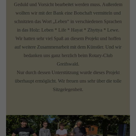
Geduld und Vorsicht bearbeitet werden muss. Außerdem
wollten wir mit der Bank eine Botschaft vermitteln und
schnitzten das Wort „Leben“ in verschiedenen Sprachen
in das Holz: Leben * Life * Hayat * Zhyttya * Lewe.
Wir hatten sehr viel Spaß an diesem Projekt und hoffen
auf weitere Zusammenarbeit mit dem Künstler. Und wir
bedanken uns ganz herzlich beim Rotary-Club
Greifswald.
Nur durch dessen Unterstützung wurde dieses Projekt
überhaupt ermöglicht. Wir freuen uns sehr über die tolle
Sitzgelegenheit.