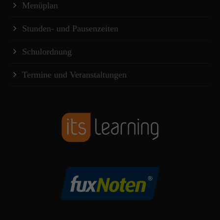
Menüplan
Stunden- und Pausenzeiten
Schulordnung
Termine und Veranstaltungen