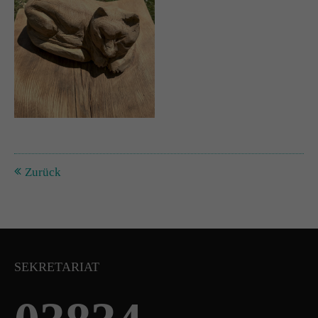
Zurück
SEKRETARIAT