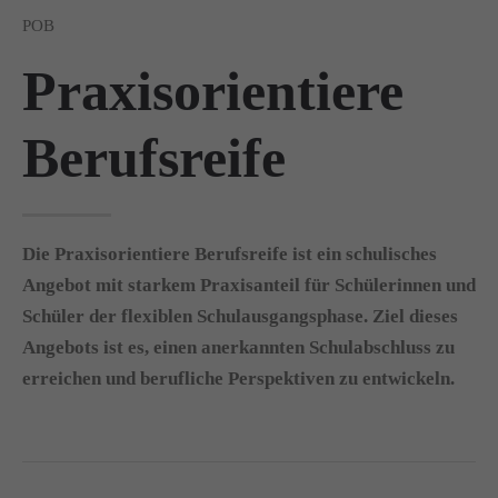
POB
Praxisorientiere
Berufsreife
Die Praxisorientiere Berufsreife ist ein
schulisches
Angebot mit starkem Praxisanteil für
Schülerinnen und
Schüler der flexiblen Schulausgangsphase. Ziel dieses
Angebots ist es, einen anerkannten Schulabschluss zu
erreichen und berufliche Perspektiven zu entwickeln.