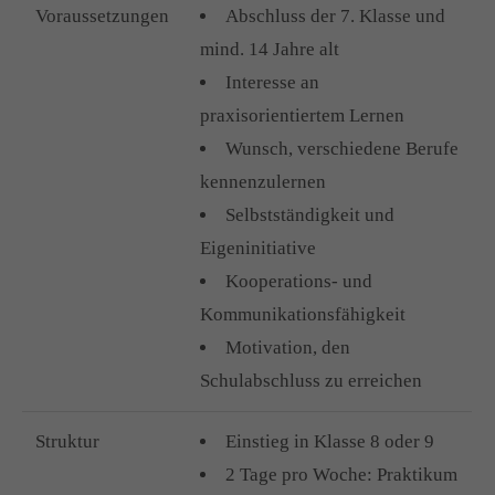
Voraussetzungen
Abschluss der 7. Klasse und
mind. 14 Jahre alt
Interesse an
praxisorientiertem Lernen
Wunsch, verschiedene Berufe
kennenzulernen
Selbstständigkeit und
Eigeninitiative
Kooperations- und
Kommunikationsfähigkeit
Motivation, den
Schulabschluss zu erreichen
Struktur
Einstieg in Klasse 8 oder 9
2 Tage pro Woche: Praktikum