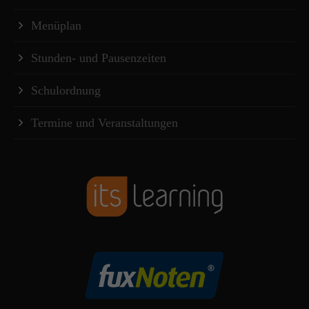
Menüplan
Stunden- und Pausenzeiten
Schulordnung
Termine und Veranstaltungen