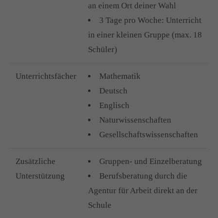
an einem Ort deiner Wahl
3 Tage pro Woche: Unterricht
in einer kleinen Gruppe (max. 18
Schüler)
Unterrichtsfächer
Mathematik
Deutsch
Englisch
Naturwissenschaften
Gesellschaftswissenschaften
Zusätzliche
Gruppen- und Einzelberatung
Unterstützung
Berufsberatung durch die
Agentur für Arbeit direkt an der
Schule