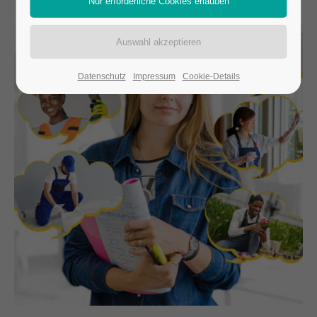
Datenschutz
Impressum
Cookie-Details