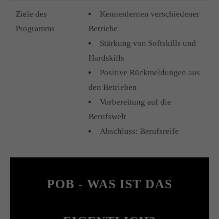
Ziele des
Kennenlernen verschiedener
Programms
Betriebe
Stärkung von Softskills und
Hardskills
Positive Rückmeldungen aus
den Betrieben
Vorbereitung auf die
Berufswelt
Abschluss: Berufsreife
POB - WAS IST DAS