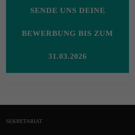
SENDE UNS DEINE
BEWERBUNG BIS ZUM
31.03.2026
SEKRETARIAT