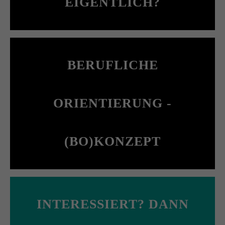
EIGENTLICH?
BERUFLICHE
ORIENTIERUNG -
(BO)KONZEPT
INTERESSIERT? DANN