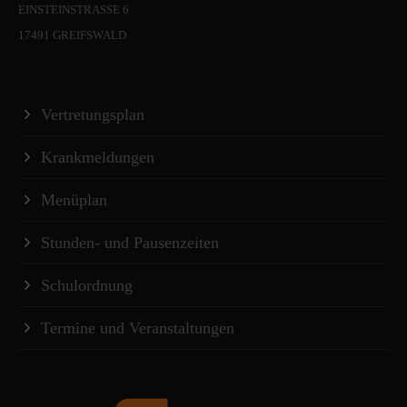
EINSTEINSTRASSE 6
17491 GREIFSWALD
Vertretungsplan
Krankmeldungen
Menüplan
Stunden- und Pausenzeiten
Schulordnung
Termine und Veranstaltungen