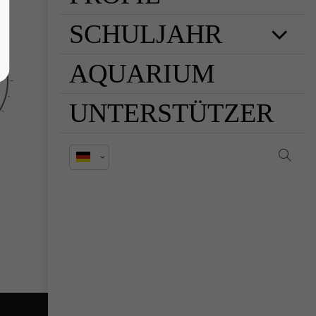
SCHULJAHR
AQUARIUM
UNTERSTÜTZER