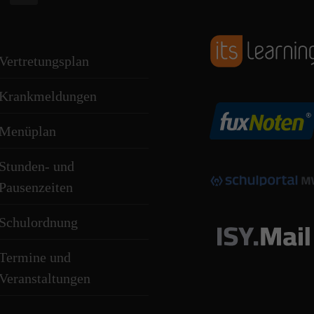
Vertretungsplan
Krankmeldungen
Menüplan
Stunden- und
Pausenzeiten
Schulordnung
Termine und
Veranstaltungen