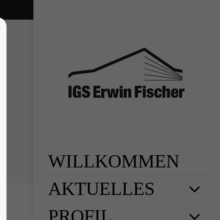
WILLKOMMEN
AKTUELLES
PROFIL