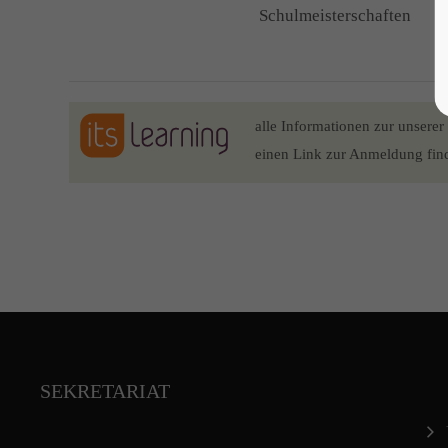
Schulmeisterschaften
alle Informationen zur unserer
einen Link zur Anmeldung fin
SEKRETARIAT