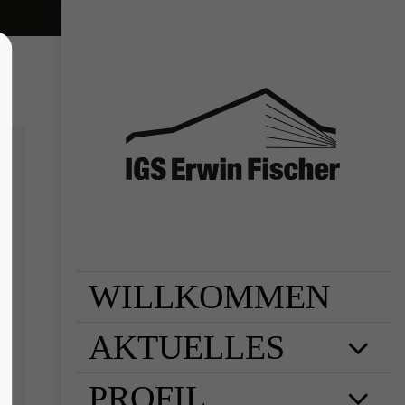
WILLKOMMEN
AKTUELLES
PROFIL