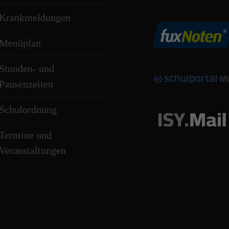
Krankmeldungen
Menüplan
Stunden- und
Pausenzeiten
Schulordnung
Termine und
Veranstaltungen