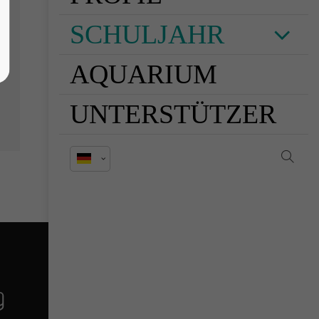
SCHULJAHR
AQUARIUM
UNTERSTÜTZER