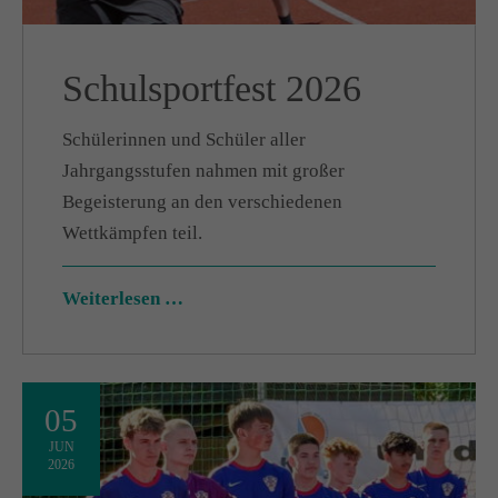
Schulsportfest 2026
Schülerinnen und Schüler aller
Jahrgangsstufen nahmen mit großer
Begeisterung an den verschiedenen
Wettkämpfen teil.
Weiterlesen …
05
JUN
2026