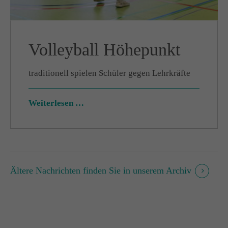
Volleyball Höhepunkt
traditionell spielen Schüler gegen Lehrkräfte
Weiterlesen …
Ältere Nachrichten finden Sie in unserem Archiv