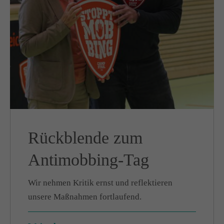
Rückblende zum
Antimobbing-Tag
Wir nehmen Kritik ernst und reflektieren
unsere Maßnahmen fortlaufend.