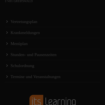
17491 GREIFSWALD
Vertretungsplan
Krankmeldungen
Menüplan
Stunden- und Pausenzeiten
Schulordnung
Termine und Veranstaltungen