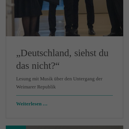
„Deutschland, siehst du
das nicht?“
Lesung mit Musik über den Untergang der
Weimarer Republik
Weiterlesen …