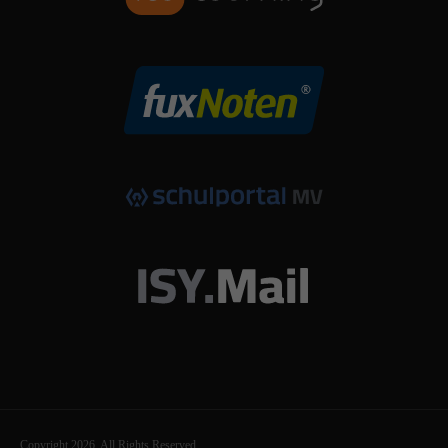
Copyright 2026. All Rights Reserved.