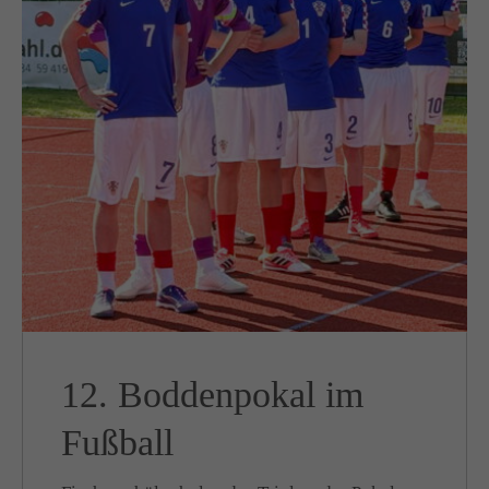
12. Boddenpokal im
Fußball